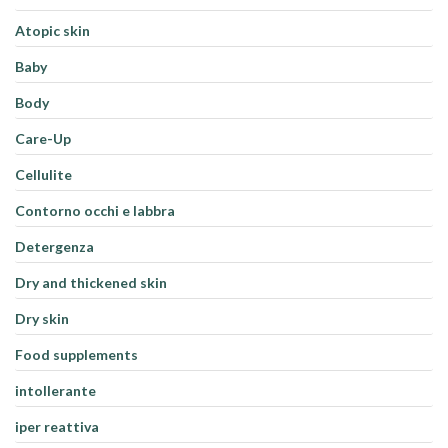
Atopic skin
Baby
Body
Care-Up
Cellulite
Contorno occhi e labbra
Detergenza
Dry and thickened skin
Dry skin
Food supplements
intollerante
iper reattiva