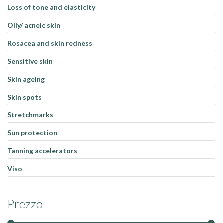
Loss of tone and elasticity
Oily/ acneic skin
Rosacea and skin redness
Sensitive skin
Skin ageing
Skin spots
Stretchmarks
Sun protection
Tanning accelerators
Viso
Prezzo