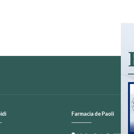
idi
Farmacia de Paoli