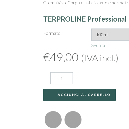
Crema Viso-Corpo elasticizzante e normaliz
TERPROLINE Professional
Formato
Svuota
€
49,00
(IVA incl.)
AGGIUNGI AL CARRELLO