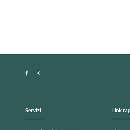
Servizi
Link rap