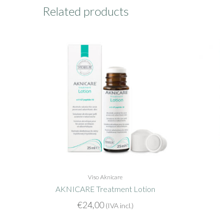
Related products
Viso
Aknicare
AKNICARE Treatment Lotion
€
24,00
(IVA incl.)