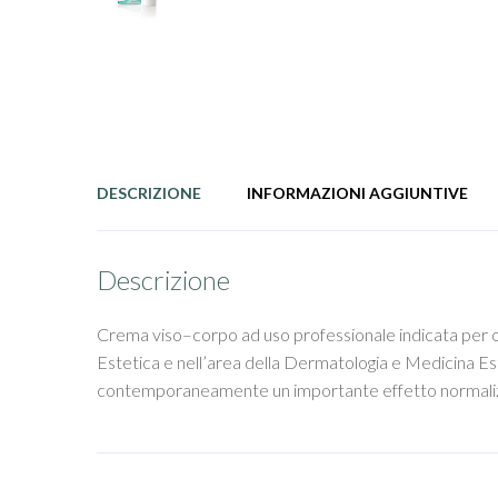
DESCRIZIONE
INFORMAZIONI AGGIUNTIVE
Descrizione
Crema viso–corpo ad uso professionale indicata per ott
Estetica e nell’area della Dermatologia e Medicina Este
contemporaneamente un importante effetto normaliz