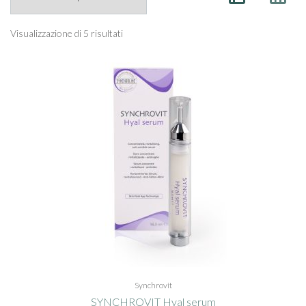
Visualizzazione di 5 risultati
Synchrovit
SYNCHROVIT Hyal serum