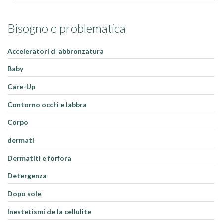
Bisogno o problematica
Acceleratori di abbronzatura
Baby
Care-Up
Contorno occhi e labbra
Corpo
dermati
Dermatiti e forfora
Detergenza
Dopo sole
Inestetismi della cellulite