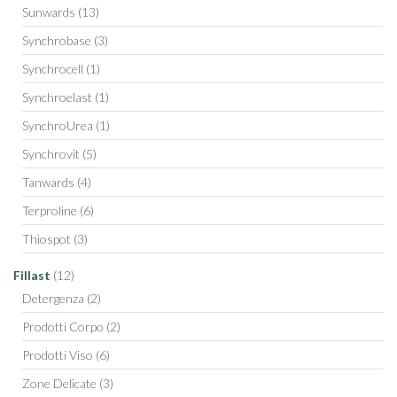
Sunwards
(13)
Synchrobase
(3)
Synchrocell
(1)
Synchroelast
(1)
SynchroUrea
(1)
Synchrovit
(5)
Tanwards
(4)
Terproline
(6)
Thiospot
(3)
Fillast
(12)
Detergenza
(2)
Prodotti Corpo
(2)
Prodotti Viso
(6)
Zone Delicate
(3)