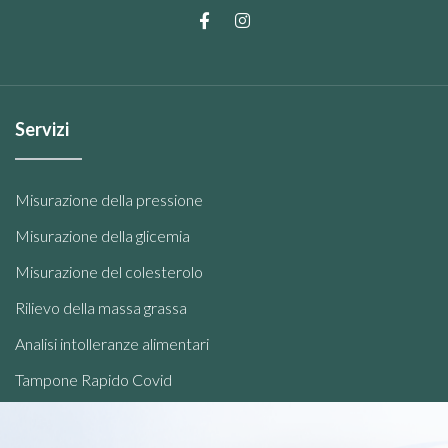
Servizi
Misurazione della pressione
Misurazione della glicemia
Misurazione del colesterolo
Rilievo della massa grassa
Analisi intolleranze alimentari
Tampone Rapido Covid
Telemedicina