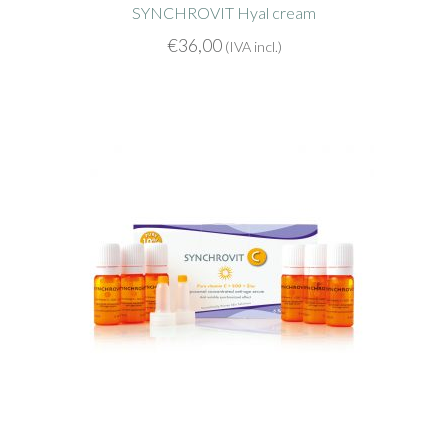
SYNCHROVIT Hyal cream
€
36,00
(IVA incl.)