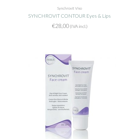
Synchrovit
Viso
SYNCHROVIT CONTOUR Eyes & Lips
€
28,00
(IVA incl.)