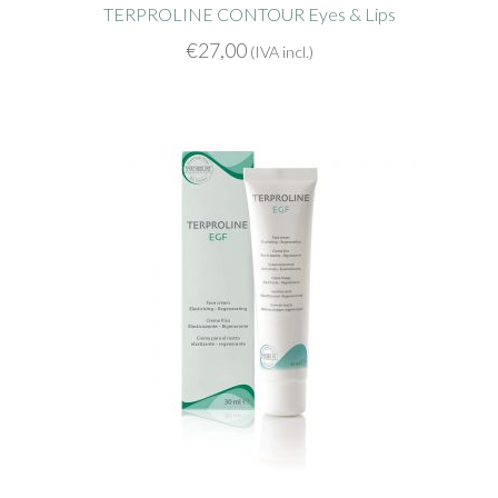
TERPROLINE CONTOUR Eyes & Lips
€
27,00
(IVA incl.)