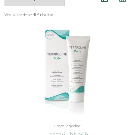
Visualizzazione di 6 risultati
Corpo
Terproline
TERPROLINE Body