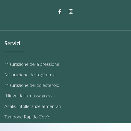
Servizi
Misurazione della pressione
Misurazione della glicemia
Misurazione del colesterolo
Rilievo della massa grassa
Analisi intolleranze alimentari
Tampone Rapido Covid
Telemedicina