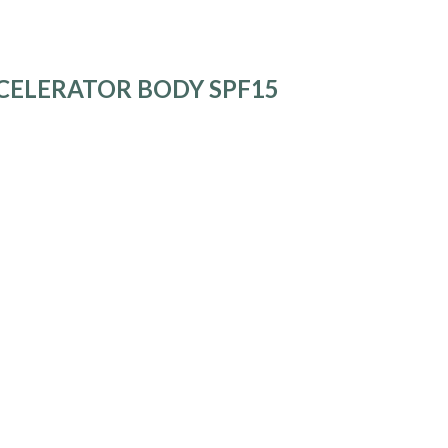
ELERATOR BODY SPF15