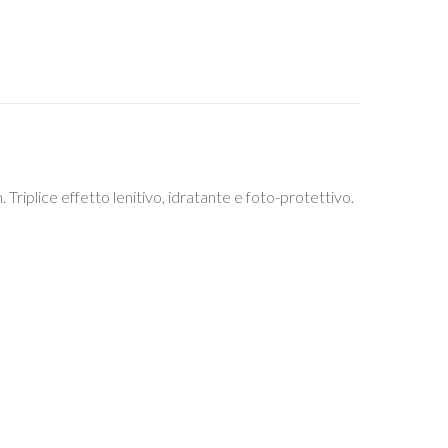
plice effetto lenitivo, idratante e foto-protettivo.