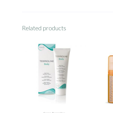
Related products