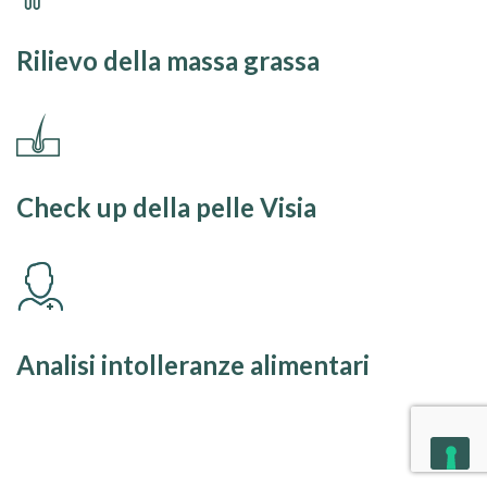
Rilievo della massa grassa
Check up della pelle Visia
Analisi intolleranze alimentari